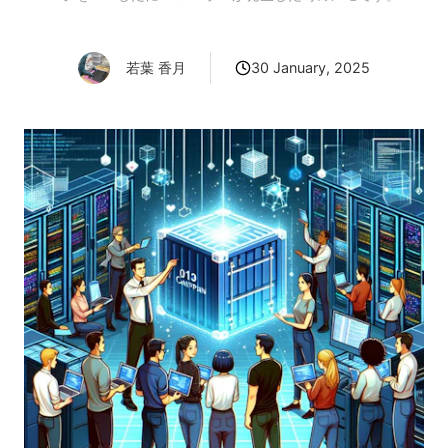
30 January, 2025
若葉 香月