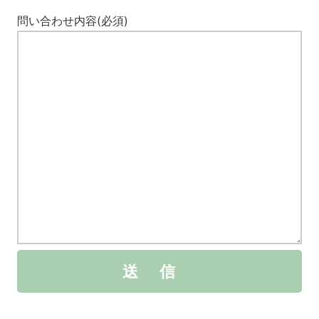
問い合わせ内容(必須)
送信