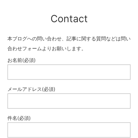
Contact
本ブログへの問い合わせ、記事に関する質問などは問い
合わせフォームよりお願いします。
お名前(必須)
メールアドレス(必須)
件名(必須)